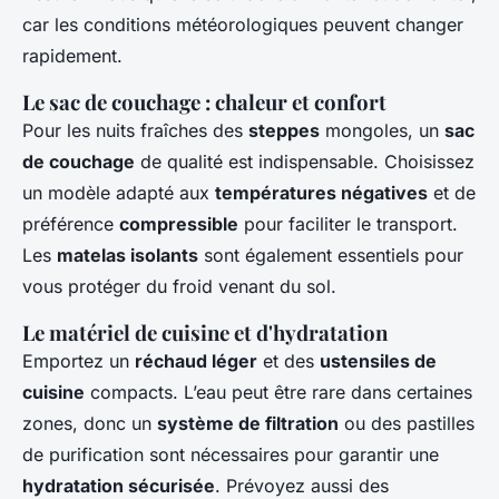
car les conditions météorologiques peuvent changer
rapidement.
Le sac de couchage : chaleur et confort
Pour les nuits fraîches des
steppes
mongoles, un
sac
de couchage
de qualité est indispensable. Choisissez
un modèle adapté aux
températures négatives
et de
préférence
compressible
pour faciliter le transport.
Les
matelas isolants
sont également essentiels pour
vous protéger du froid venant du sol.
Le matériel de cuisine et d'hydratation
Emportez un
réchaud léger
et des
ustensiles de
cuisine
compacts. L’eau peut être rare dans certaines
zones, donc un
système de filtration
ou des pastilles
de purification sont nécessaires pour garantir une
hydratation sécurisée
. Prévoyez aussi des