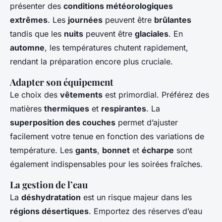
présenter des
conditions météorologiques
extrêmes
. Les
journées
peuvent être
brûlantes
tandis que les
nuits
peuvent être
glaciales
. En
automne
, les températures chutent rapidement,
rendant la préparation encore plus cruciale.
Adapter son équipement
Le choix des
vêtements
est primordial. Préférez des
matières
thermiques
et
respirantes
. La
superposition des couches
permet d’ajuster
facilement votre tenue en fonction des variations de
température. Les
gants
,
bonnet
et
écharpe
sont
également indispensables pour les soirées fraîches.
La gestion de l’eau
La
déshydratation
est un risque majeur dans les
régions désertiques
. Emportez des réserves d’eau