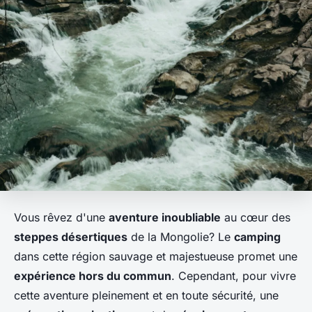
Vous rêvez d'une
aventure inoubliable
au cœur des
steppes désertiques
de la Mongolie? Le
camping
dans cette région sauvage et majestueuse promet une
expérience hors du commun
. Cependant, pour vivre
cette aventure pleinement et en toute sécurité, une