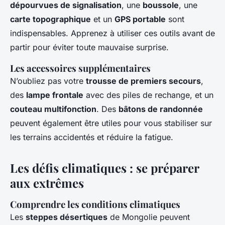
dépourvues de signalisation
, une
boussole
, une
carte topographique
et un
GPS portable
sont
indispensables. Apprenez à utiliser ces outils avant de
partir pour éviter toute mauvaise surprise.
Les accessoires supplémentaires
N’oubliez pas votre
trousse de premiers secours
,
des
lampe frontale
avec des piles de rechange, et un
couteau multifonction
. Des
bâtons de randonnée
peuvent également être utiles pour vous stabiliser sur
les terrains accidentés et réduire la fatigue.
Les défis climatiques : se préparer
aux extrêmes
Comprendre les conditions climatiques
Les
steppes désertiques
de Mongolie peuvent