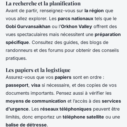
La recherche et la planification
Avant de partir, renseignez-vous sur
la région
que
vous allez explorer. Les
parcs nationaux
tels que le
Gobi Gurvansaikhan
ou l’
Orkhon Valley
offrent des
vues spectaculaires mais nécessitent une
préparation
spécifique
. Consultez des guides, des blogs de
randonneurs et des forums pour obtenir des conseils
pratiques.
Les papiers et la logistique
Assurez-vous que vos
papiers
sont en ordre :
passeport
,
visa
si nécessaire, et des copies de vos
documents importants. Pensez aussi à vérifier les
moyens de communication
et l’accès à des
services
d'urgence
. Les
réseaux téléphoniques
peuvent être
limités, donc emportez un
téléphone satellite
ou une
balise de détresse
.