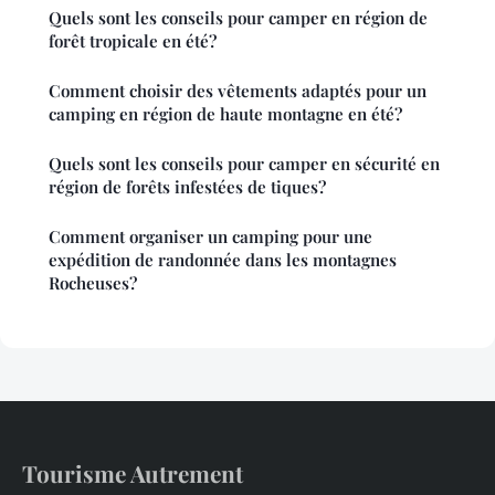
Quels sont les conseils pour camper en région de
forêt tropicale en été?
Comment choisir des vêtements adaptés pour un
camping en région de haute montagne en été?
Quels sont les conseils pour camper en sécurité en
région de forêts infestées de tiques?
Comment organiser un camping pour une
expédition de randonnée dans les montagnes
Rocheuses?
Tourisme Autrement