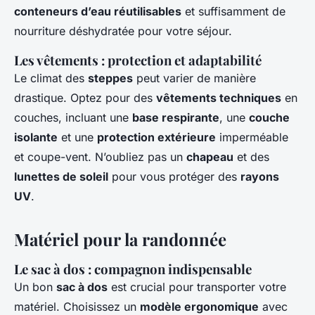
conteneurs d’eau réutilisables
et suffisamment de
nourriture déshydratée pour votre séjour.
Les vêtements : protection et adaptabilité
Le climat des
steppes
peut varier de manière
drastique. Optez pour des
vêtements techniques
en
couches, incluant une
base respirante
, une
couche
isolante
et une
protection extérieure
imperméable
et coupe-vent. N’oubliez pas un
chapeau
et des
lunettes de soleil
pour vous protéger des
rayons
UV
.
Matériel pour la randonnée
Le sac à dos : compagnon indispensable
Un bon
sac à dos
est crucial pour transporter votre
matériel. Choisissez un
modèle ergonomique
avec