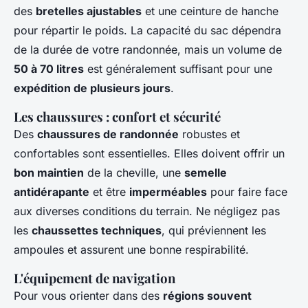
des
bretelles ajustables
et une ceinture de hanche
pour répartir le poids. La capacité du sac dépendra
de la durée de votre randonnée, mais un volume de
50 à 70 litres
est généralement suffisant pour une
expédition de plusieurs jours
.
Les chaussures : confort et sécurité
Des
chaussures de randonnée
robustes et
confortables sont essentielles. Elles doivent offrir un
bon maintien
de la cheville, une
semelle
antidérapante
et être
imperméables
pour faire face
aux diverses conditions du terrain. Ne négligez pas
les
chaussettes techniques
, qui préviennent les
ampoules et assurent une bonne respirabilité.
L'équipement de navigation
Pour vous orienter dans des
régions souvent