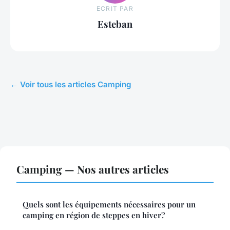
ECRIT PAR
Esteban
← Voir tous les articles Camping
Camping — Nos autres articles
Quels sont les équipements nécessaires pour un
camping en région de steppes en hiver?