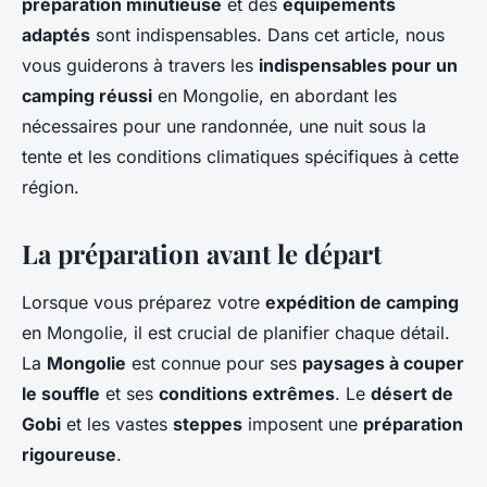
préparation minutieuse
et des
équipements
adaptés
sont indispensables. Dans cet article, nous
vous guiderons à travers les
indispensables pour un
camping réussi
en Mongolie, en abordant les
nécessaires pour une randonnée, une nuit sous la
tente et les conditions climatiques spécifiques à cette
région.
La préparation avant le départ
Lorsque vous préparez votre
expédition de camping
en Mongolie, il est crucial de planifier chaque détail.
La
Mongolie
est connue pour ses
paysages à couper
le souffle
et ses
conditions extrêmes
. Le
désert de
Gobi
et les vastes
steppes
imposent une
préparation
rigoureuse
.