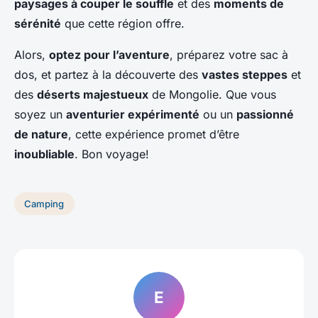
paysages à couper le souffle
et des
moments de
sérénité
que cette région offre.
Alors,
optez pour l’aventure
, préparez votre sac à
dos, et partez à la découverte des
vastes steppes
et
des
déserts majestueux
de Mongolie. Que vous
soyez un
aventurier expérimenté
ou un
passionné
de nature
, cette expérience promet d’être
inoubliable
. Bon voyage!
Camping
E