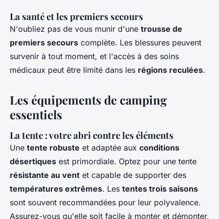
La santé et les premiers secours
N'oubliez pas de vous munir d'une
trousse de
premiers secours
complète. Les blessures peuvent
survenir à tout moment, et l'accès à des soins
médicaux peut être limité dans les
régions reculées
.
Les équipements de camping
essentiels
La tente : votre abri contre les éléments
Une
tente robuste
et adaptée aux
conditions
désertiques
est primordiale. Optez pour une tente
résistante au vent
et capable de supporter des
températures extrêmes
. Les
tentes trois saisons
sont souvent recommandées pour leur polyvalence.
Assurez-vous qu'elle soit facile à monter et démonter,