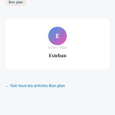
Bon plan
E
ECRIT PAR
Esteban
← Voir tous les articles Bon plan