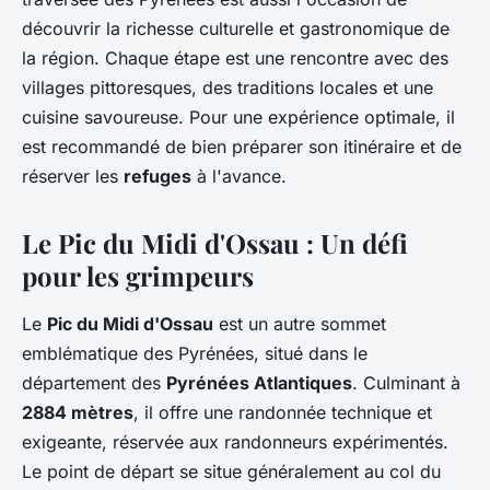
découvrir la richesse culturelle et gastronomique de
la région. Chaque étape est une rencontre avec des
villages pittoresques, des traditions locales et une
cuisine savoureuse. Pour une expérience optimale, il
est recommandé de bien préparer son itinéraire et de
réserver les
refuges
à l'avance.
Le Pic du Midi d'Ossau : Un défi
pour les grimpeurs
Le
Pic du Midi d'Ossau
est un autre sommet
emblématique des Pyrénées, situé dans le
département des
Pyrénées Atlantiques
. Culminant à
2884 mètres
, il offre une randonnée technique et
exigeante, réservée aux randonneurs expérimentés.
Le point de départ se situe généralement au col du