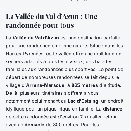
La Vallée du Val d'Azun : Une
randonnée pour tous
La
Vallée du Val d'Azun
est une destination parfaite
pour une randonnée en pleine nature. Située dans les
Hautes-Pyrénées, cette vallée offre une multitude de
sentiers adaptés à tous les niveaux, des balades
familiales aux randonnées plus sportives. Le point de
départ de nombreuses randonnées se fait depuis le
village d'
Arrens-Marsous
, à
865 mètres
d'altitude.
De là, plusieurs itinéraires s'offrent à vous,
notamment celui menant au
Lac d'Estaing
, un endroit
idyllique pour un pique-nique en famille. La
distance
de cette randonnée est d'environ 7 km aller-retour,
avec un
dénivelé
de 300 mètres. Pour les