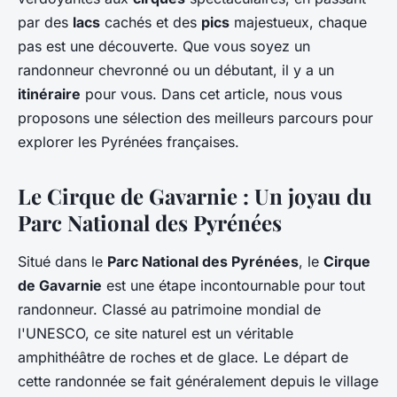
par des
lacs
cachés et des
pics
majestueux, chaque
pas est une découverte. Que vous soyez un
randonneur chevronné ou un débutant, il y a un
itinéraire
pour vous. Dans cet article, nous vous
proposons une sélection des meilleurs parcours pour
explorer les Pyrénées françaises.
Le Cirque de Gavarnie : Un joyau du
Parc National des Pyrénées
Situé dans le
Parc National des Pyrénées
, le
Cirque
de Gavarnie
est une étape incontournable pour tout
randonneur. Classé au patrimoine mondial de
l'UNESCO, ce site naturel est un véritable
amphithéâtre de roches et de glace. Le départ de
cette randonnée se fait généralement depuis le village