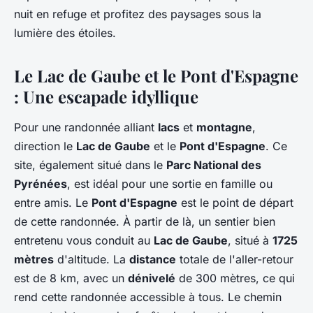
nuit en refuge et profitez des paysages sous la
lumière des étoiles.
Le Lac de Gaube et le Pont d'Espagne
: Une escapade idyllique
Pour une randonnée alliant
lacs
et
montagne
,
direction le
Lac de Gaube
et le
Pont d'Espagne
. Ce
site, également situé dans le
Parc National des
Pyrénées
, est idéal pour une sortie en famille ou
entre amis. Le
Pont d'Espagne
est le point de départ
de cette randonnée. À partir de là, un sentier bien
entretenu vous conduit au
Lac de Gaube
, situé à
1725
mètres
d'altitude. La
distance
totale de l'aller-retour
est de 8 km, avec un
dénivelé
de 300 mètres, ce qui
rend cette randonnée accessible à tous. Le chemin