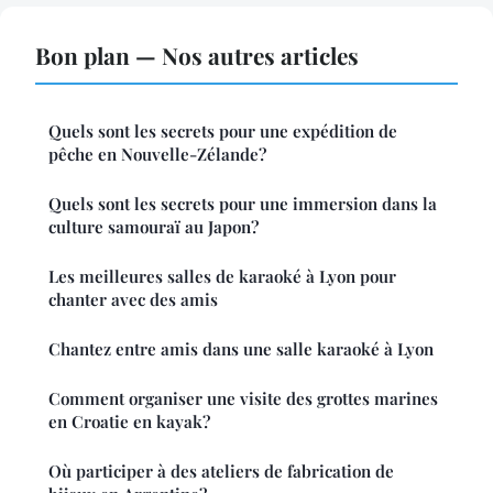
Bon plan — Nos autres articles
Quels sont les secrets pour une expédition de
pêche en Nouvelle-Zélande?
Quels sont les secrets pour une immersion dans la
culture samouraï au Japon?
Les meilleures salles de karaoké à Lyon pour
chanter avec des amis
Chantez entre amis dans une salle karaoké à Lyon
Comment organiser une visite des grottes marines
en Croatie en kayak?
Où participer à des ateliers de fabrication de