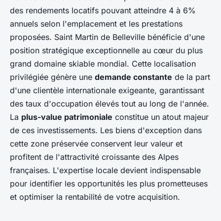
des rendements locatifs pouvant atteindre 4 à 6%
annuels selon l'emplacement et les prestations
proposées. Saint Martin de Belleville bénéficie d'une
position stratégique exceptionnelle au cœur du plus
grand domaine skiable mondial. Cette localisation
privilégiée génère une
demande constante
de la part
d'une clientèle internationale exigeante, garantissant
des taux d'occupation élevés tout au long de l'année.
La
plus-value patrimoniale
constitue un atout majeur
de ces investissements. Les biens d'exception dans
cette zone préservée conservent leur valeur et
profitent de l'attractivité croissante des Alpes
françaises. L'expertise locale devient indispensable
pour identifier les opportunités les plus prometteuses
et optimiser la rentabilité de votre acquisition.