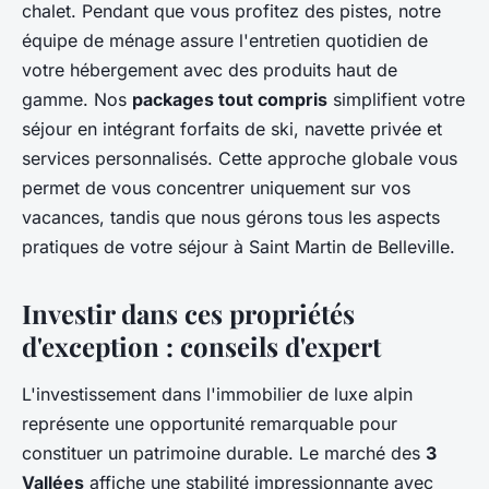
chalet. Pendant que vous profitez des pistes, notre
équipe de ménage assure l'entretien quotidien de
votre hébergement avec des produits haut de
gamme. Nos
packages tout compris
simplifient votre
séjour en intégrant forfaits de ski, navette privée et
services personnalisés. Cette approche globale vous
permet de vous concentrer uniquement sur vos
vacances, tandis que nous gérons tous les aspects
pratiques de votre séjour à Saint Martin de Belleville.
Investir dans ces propriétés
d'exception : conseils d'expert
L'investissement dans l'immobilier de luxe alpin
représente une opportunité remarquable pour
constituer un patrimoine durable. Le marché des
3
Vallées
affiche une stabilité impressionnante avec