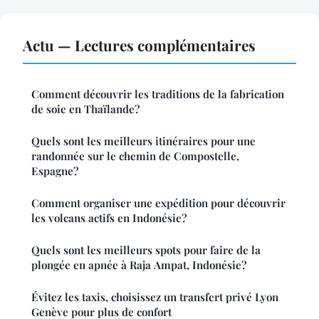
Actu — Lectures complémentaires
Comment découvrir les traditions de la fabrication
de soie en Thaïlande?
Quels sont les meilleurs itinéraires pour une
randonnée sur le chemin de Compostelle,
Espagne?
Comment organiser une expédition pour découvrir
les volcans actifs en Indonésie?
Quels sont les meilleurs spots pour faire de la
plongée en apnée à Raja Ampat, Indonésie?
Évitez les taxis, choisissez un transfert privé Lyon
Genève pour plus de confort