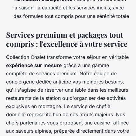
la saison, la capacité et les services inclus, avec
des formules tout compris pour une sérénité totale
Services premium et packages tout
compris : l'excellence à votre service
Collection Chalet transforme votre séjour en véritable
expérience sur mesure
grâce à une gamme
complète de services premium. Notre équipe de
conciergerie dédiée anticipe vos moindres besoins,
qu'il s'agisse de réserver une table dans les meilleurs
restaurants de la station ou d'organiser des activités
exclusives en montagne. Le service de chef à
domicile représente l'un de nos atouts majeurs. Nos
chefs partenaires vous proposent une cuisine raffinée
aux saveurs alpines, préparée directement dans votre