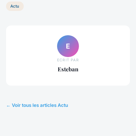
Actu
E
ECRIT PAR
Esteban
← Voir tous les articles Actu