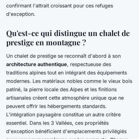
confirmant l'attrait croissant pour ces refuges
d'exception.
Qu'est-ce qui distingue un chalet de
prestige en montagne ?
Un chalet de prestige se reconnaît d'abord à son
architecture authentique
, respectueuse des
traditions alpines tout en intégrant des équipements
modernes. Les matériaux nobles comme le vieux bois
patiné, la pierre locale des Alpes et les finitions
artisanales créent cette atmosphère unique que ne
peuvent offrir les hébergements standards.
L'intégration paysagère constitue un autre critère
essentiel. Dans les 3 Vallées, ces propriétés
d'exception bénéficient d'emplacements privilégiés