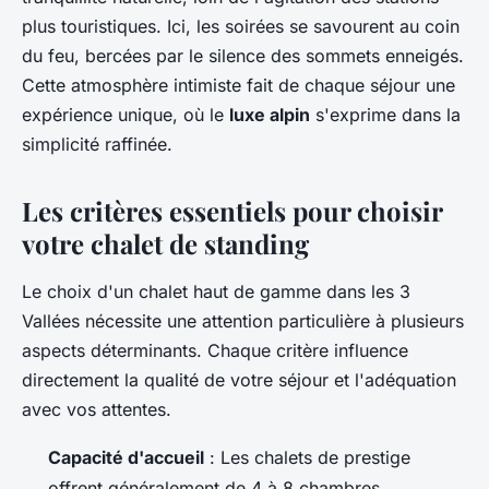
plus touristiques. Ici, les soirées se savourent au coin
du feu, bercées par le silence des sommets enneigés.
Cette atmosphère intimiste fait de chaque séjour une
expérience unique, où le
luxe alpin
s'exprime dans la
simplicité raffinée.
Les critères essentiels pour choisir
votre chalet de standing
Le choix d'un chalet haut de gamme dans les 3
Vallées nécessite une attention particulière à plusieurs
aspects déterminants. Chaque critère influence
directement la qualité de votre séjour et l'adéquation
avec vos attentes.
Capacité d'accueil
: Les chalets de prestige
offrent généralement de 4 à 8 chambres,