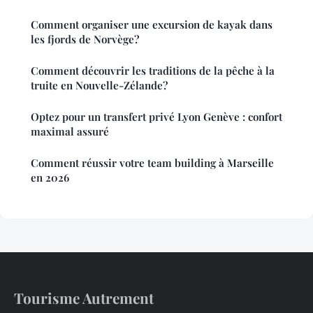
Comment organiser une excursion de kayak dans
les fjords de Norvège?
Comment découvrir les traditions de la pêche à la
truite en Nouvelle-Zélande?
Optez pour un transfert privé Lyon Genève : confort
maximal assuré
Comment réussir votre team building à Marseille
en 2026
Tourisme Autrement