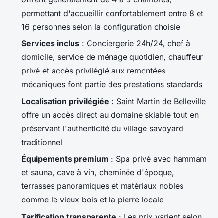
permettant d'accueillir confortablement entre 8 et
16 personnes selon la configuration choisie
Services inclus
: Conciergerie 24h/24, chef à
domicile, service de ménage quotidien, chauffeur
privé et accès privilégié aux remontées
mécaniques font partie des prestations standards
Localisation privilégiée
: Saint Martin de Belleville
offre un accès direct au domaine skiable tout en
préservant l'authenticité du village savoyard
traditionnel
Équipements premium
: Spa privé avec hammam
et sauna, cave à vin, cheminée d'époque,
terrasses panoramiques et matériaux nobles
comme le vieux bois et la pierre locale
Tarification transparente
: Les prix varient selon