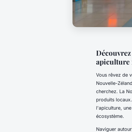
Découvrez l
apiculture
Vous rêvez de v
Nouvelle-Zéland
cherchez. La No
produits locaux
l'apiculture, une
écosystème.
Naviguer autour