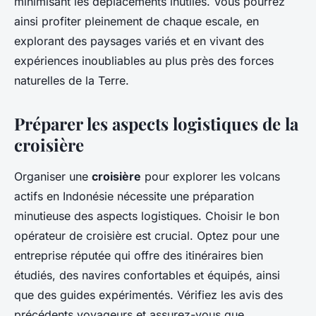
minimisant les déplacements inutiles. Vous pourrez
ainsi profiter pleinement de chaque escale, en
explorant des paysages variés et en vivant des
expériences inoubliables au plus près des forces
naturelles de la Terre.
Préparer les aspects logistiques de la
croisière
Organiser une
croisière
pour explorer les volcans
actifs en Indonésie nécessite une préparation
minutieuse des aspects logistiques. Choisir le bon
opérateur de croisière est crucial. Optez pour une
entreprise réputée qui offre des itinéraires bien
étudiés, des navires confortables et équipés, ainsi
que des guides expérimentés. Vérifiez les avis des
précédents voyageurs et assurez-vous que