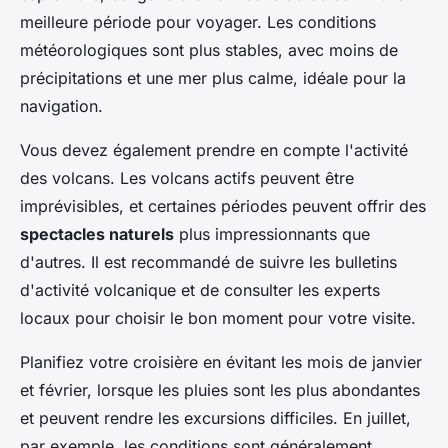
meilleure période pour voyager. Les conditions
météorologiques sont plus stables, avec moins de
précipitations et une mer plus calme, idéale pour la
navigation.
Vous devez également prendre en compte l'activité
des volcans. Les volcans actifs peuvent être
imprévisibles, et certaines périodes peuvent offrir des
spectacles naturels
plus impressionnants que
d'autres. Il est recommandé de suivre les bulletins
d'activité volcanique et de consulter les experts
locaux pour choisir le bon moment pour votre visite.
Planifiez votre croisière en évitant les mois de janvier
et février, lorsque les pluies sont les plus abondantes
et peuvent rendre les excursions difficiles. En juillet,
par exemple, les conditions sont généralement