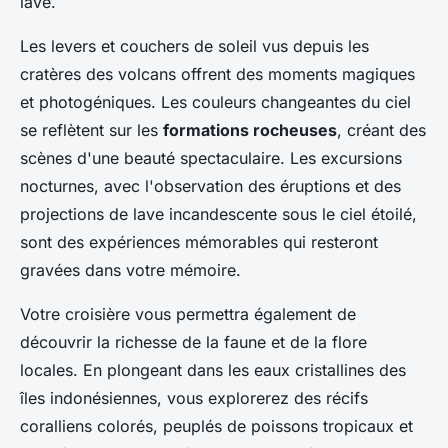
lave.
Les levers et couchers de soleil vus depuis les
cratères des volcans offrent des moments magiques
et photogéniques. Les couleurs changeantes du ciel
se reflètent sur les
formations rocheuses
, créant des
scènes d'une beauté spectaculaire. Les excursions
nocturnes, avec l'observation des éruptions et des
projections de lave incandescente sous le ciel étoilé,
sont des expériences mémorables qui resteront
gravées dans votre mémoire.
Votre croisière vous permettra également de
découvrir la richesse de la faune et de la flore
locales. En plongeant dans les eaux cristallines des
îles indonésiennes, vous explorerez des récifs
coralliens colorés, peuplés de poissons tropicaux et