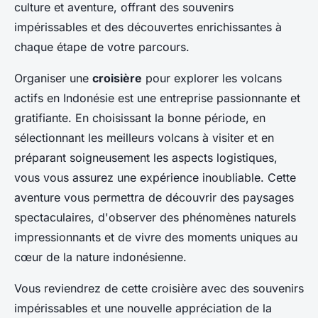
culture et aventure, offrant des souvenirs
impérissables et des découvertes enrichissantes à
chaque étape de votre parcours.
Organiser une
croisière
pour explorer les volcans
actifs en Indonésie est une entreprise passionnante et
gratifiante. En choisissant la bonne période, en
sélectionnant les meilleurs volcans à visiter et en
préparant soigneusement les aspects logistiques,
vous vous assurez une expérience inoubliable. Cette
aventure vous permettra de découvrir des paysages
spectaculaires, d'observer des phénomènes naturels
impressionnants et de vivre des moments uniques au
cœur de la nature indonésienne.
Vous reviendrez de cette croisière avec des souvenirs
impérissables et une nouvelle appréciation de la