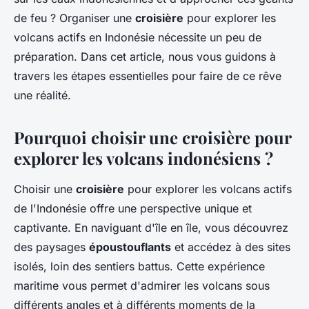
de feu ? Organiser une
croisière
pour explorer les
volcans actifs en Indonésie nécessite un peu de
préparation. Dans cet article, nous vous guidons à
travers les étapes essentielles pour faire de ce rêve
une réalité.
Pourquoi choisir une croisière pour
explorer les volcans indonésiens ?
Choisir une
croisière
pour explorer les volcans actifs
de l'Indonésie offre une perspective unique et
captivante. En naviguant d'île en île, vous découvrez
des paysages
époustouflants
et accédez à des sites
isolés, loin des sentiers battus. Cette expérience
maritime vous permet d'admirer les volcans sous
différents angles et à différents moments de la