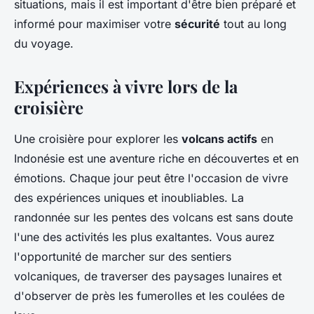
situations, mais il est important d'être bien préparé et
informé pour maximiser votre
sécurité
tout au long
du voyage.
Expériences à vivre lors de la
croisière
Une croisière pour explorer les
volcans actifs
en
Indonésie est une aventure riche en découvertes et en
émotions. Chaque jour peut être l'occasion de vivre
des expériences uniques et inoubliables. La
randonnée sur les pentes des volcans est sans doute
l'une des activités les plus exaltantes. Vous aurez
l'opportunité de marcher sur des sentiers
volcaniques, de traverser des paysages lunaires et
d'observer de près les fumerolles et les coulées de