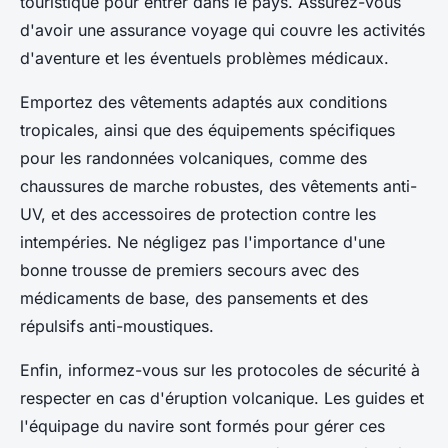
touristique pour entrer dans le pays. Assurez-vous
d'avoir une assurance voyage qui couvre les activités
d'aventure et les éventuels problèmes médicaux.
Emportez des vêtements adaptés aux conditions
tropicales, ainsi que des équipements spécifiques
pour les randonnées volcaniques, comme des
chaussures de marche robustes, des vêtements anti-
UV, et des accessoires de protection contre les
intempéries. Ne négligez pas l'importance d'une
bonne trousse de premiers secours avec des
médicaments de base, des pansements et des
répulsifs anti-moustiques.
Enfin, informez-vous sur les protocoles de sécurité à
respecter en cas d'éruption volcanique. Les guides et
l'équipage du navire sont formés pour gérer ces