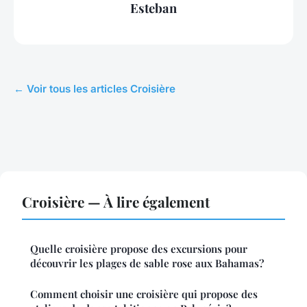
Esteban
← Voir tous les articles Croisière
Croisière — À lire également
Quelle croisière propose des excursions pour
découvrir les plages de sable rose aux Bahamas?
Comment choisir une croisière qui propose des