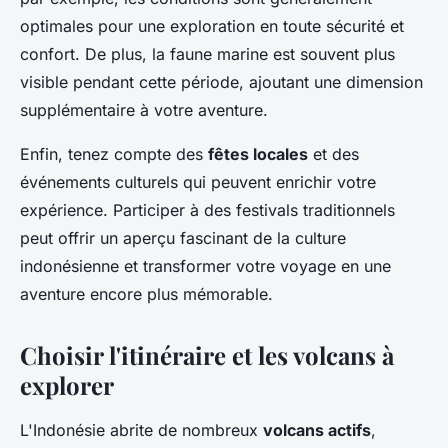
optimales pour une exploration en toute sécurité et
confort. De plus, la faune marine est souvent plus
visible pendant cette période, ajoutant une dimension
supplémentaire à votre aventure.
Enfin, tenez compte des
fêtes locales
et des
événements culturels qui peuvent enrichir votre
expérience. Participer à des festivals traditionnels
peut offrir un aperçu fascinant de la culture
indonésienne et transformer votre voyage en une
aventure encore plus mémorable.
Choisir l'itinéraire et les volcans à
explorer
L'Indonésie abrite de nombreux
volcans actifs
,