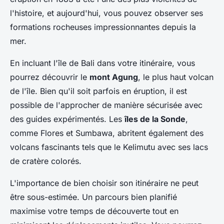
l'histoire, et aujourd'hui, vous pouvez observer ses
formations rocheuses impressionnantes depuis la
mer.
En incluant l'île de Bali dans votre itinéraire, vous
pourrez découvrir le
mont Agung
, le plus haut volcan
de l'île. Bien qu'il soit parfois en éruption, il est
possible de l'approcher de manière sécurisée avec
des guides expérimentés. Les
îles de la Sonde
,
comme Flores et Sumbawa, abritent également des
volcans fascinants tels que le Kelimutu avec ses lacs
de cratère colorés.
L'importance de bien choisir son itinéraire ne peut
être sous-estimée. Un parcours bien planifié
maximise votre temps de découverte tout en