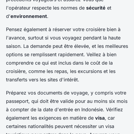
l'opérateur respecte les normes de
sécurité
et
d'
environnement
.
Pensez également à réserver votre croisière bien à
l'avance, surtout si vous voyagez pendant la haute
saison. La demande peut être élevée, et les meilleures
options se remplissent rapidement. Veillez à bien
comprendre ce qui est inclus dans le coût de la
croisière, comme les repas, les excursions et les
transferts vers les sites d'intérêt.
Préparez vos documents de voyage, y compris votre
passeport, qui doit être valide pour au moins six mois
à compter de la date d'entrée en Indonésie. Vérifiez
également les exigences en matière de
visa
, car
certaines nationalités peuvent nécessiter un visa