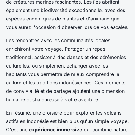
de créatures marines fascinantes. Les îles abritent
également une biodiversité exceptionnelle, avec des
espèces endémiques de plantes et d'animaux que
vous aurez l'occasion d'observer lors de vos escales.
Les rencontres avec les communautés locales
enrichiront votre voyage. Partager un repas
traditionnel, assister à des danses et des cérémonies
culturelles, ou simplement échanger avec les
habitants vous permettra de mieux comprendre la
culture et les traditions indonésiennes. Ces moments
de convivialité et de partage ajoutent une dimension
humaine et chaleureuse à votre aventure.
En résumé, une croisière pour explorer les volcans
actifs en Indonésie est bien plus qu'un simple voyage.
C'est une
expérience immersive
qui combine nature,