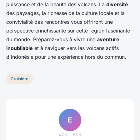
puissance et de la beauté des volcans. La
diversité
des paysages, la richesse de la culture locale et la
convivialité des rencontres vous offriront une
perspective enrichissante sur cette région fascinante
du monde. Préparez-vous à vivre une
aventure
inoubliable
et à naviguer vers les volcans actifs
d'Indonésie pour une expérience hors du commun.
Croisière
E
ECRIT PAR