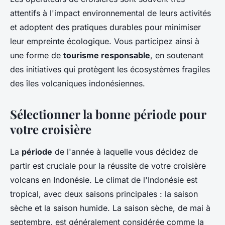
attentifs à l'impact environnemental de leurs activités
et adoptent des pratiques durables pour minimiser
leur empreinte écologique. Vous participez ainsi à
une forme de
tourisme responsable
, en soutenant
des initiatives qui protègent les écosystèmes fragiles
des îles volcaniques indonésiennes.
Sélectionner la bonne période pour
votre croisière
La
période
de l'année à laquelle vous décidez de
partir est cruciale pour la réussite de votre croisière
volcans en Indonésie. Le climat de l'Indonésie est
tropical, avec deux saisons principales : la saison
sèche et la saison humide. La saison sèche, de mai à
septembre, est généralement considérée comme la