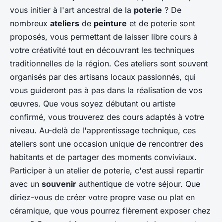
vous initier à l'art ancestral de la
poterie
? De
nombreux
ateliers
de
peinture
et de poterie sont
proposés, vous permettant de laisser libre cours à
votre créativité tout en découvrant les techniques
traditionnelles de la région. Ces ateliers sont souvent
organisés par des artisans locaux passionnés, qui
vous guideront pas à pas dans la réalisation de vos
œuvres. Que vous soyez débutant ou artiste
confirmé, vous trouverez des cours adaptés à votre
niveau. Au-delà de l'apprentissage technique, ces
ateliers sont une occasion unique de rencontrer des
habitants et de partager des moments conviviaux.
Participer à un atelier de poterie, c'est aussi repartir
avec un
souvenir
authentique de votre séjour. Que
diriez-vous de créer votre propre vase ou plat en
céramique, que vous pourrez fièrement exposer chez