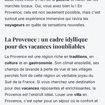
marchés locaux. Oui, vous avez bien lu ! En
Provence, cela est non seulement possible, mais c'est
surtout une expérience immersive qui ravira les
voyageurs
en quête de sensations nouvelles.
La Provence : un cadre idyllique
pour des vacances inoubliables
La Provence est une région riche en
traditions
, en
culture
et en
gastronomie
. Son climat ensoleillé, ses
champs de lavande à perte de vue et ses villages
perchés font de cette région un véritable joyau du
Sud de la France. Si vous cherchez une destination
pour des
vacances
reposantes et enrichissantes, la
Provence est l'endroit idéal. Louer une
villa
en
Provence, c'est opter pour un séjour où le confort et