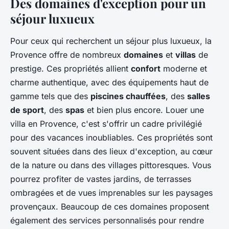
Des domaines d'exception pour un
séjour luxueux
Pour ceux qui recherchent un séjour plus luxueux, la
Provence offre de nombreux
domaines
et
villas
de
prestige. Ces propriétés allient
confort
moderne et
charme authentique, avec des équipements haut de
gamme tels que des
piscines chauffées
, des
salles
de sport
, des
spas
et bien plus encore. Louer une
villa en Provence, c'est s'offrir un cadre privilégié
pour des vacances inoubliables. Ces propriétés sont
souvent situées dans des lieux d'exception, au cœur
de la nature ou dans des villages pittoresques. Vous
pourrez profiter de vastes jardins, de terrasses
ombragées et de vues imprenables sur les paysages
provençaux. Beaucoup de ces domaines proposent
également des services personnalisés pour rendre