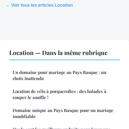
← Voir tous les articles Location
Location — Dans la même rubrique
Un domaine pour mariage au Pays Basque : un
choix inattendu
Location de vélo à porquerolles : des balades à
couper le souffle !
Domaine unique au Pays Basque pour un mariage
inoubliable