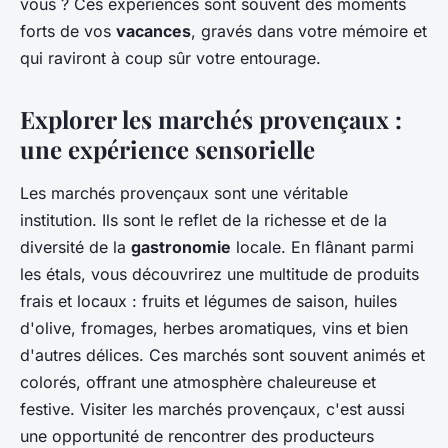
vous ? Ces expériences sont souvent des moments
forts de vos
vacances
, gravés dans votre mémoire et
qui raviront à coup sûr votre entourage.
Explorer les marchés provençaux :
une expérience sensorielle
Les marchés provençaux sont une véritable
institution. Ils sont le reflet de la richesse et de la
diversité de la
gastronomie
locale. En flânant parmi
les étals, vous découvrirez une multitude de produits
frais et locaux : fruits et légumes de saison, huiles
d'olive, fromages, herbes aromatiques, vins et bien
d'autres délices. Ces marchés sont souvent animés et
colorés, offrant une atmosphère chaleureuse et
festive. Visiter les marchés provençaux, c'est aussi
une opportunité de rencontrer des producteurs