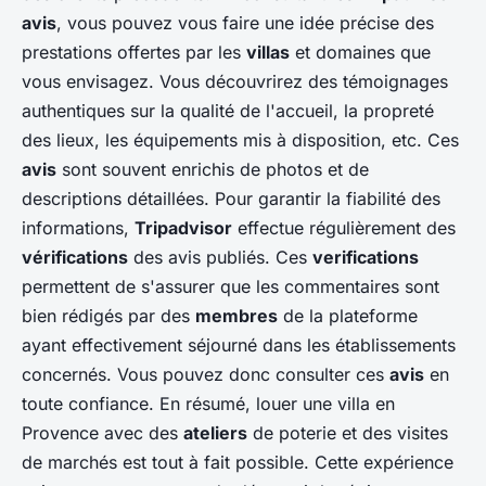
avis
, vous pouvez vous faire une idée précise des
prestations offertes par les
villas
et domaines que
vous envisagez. Vous découvrirez des témoignages
authentiques sur la qualité de l'accueil, la propreté
des lieux, les équipements mis à disposition, etc. Ces
avis
sont souvent enrichis de photos et de
descriptions détaillées. Pour garantir la fiabilité des
informations,
Tripadvisor
effectue régulièrement des
vérifications
des avis publiés. Ces
verifications
permettent de s'assurer que les commentaires sont
bien rédigés par des
membres
de la plateforme
ayant effectivement séjourné dans les établissements
concernés. Vous pouvez donc consulter ces
avis
en
toute confiance. En résumé, louer une villa en
Provence avec des
ateliers
de poterie et des visites
de marchés est tout à fait possible. Cette expérience