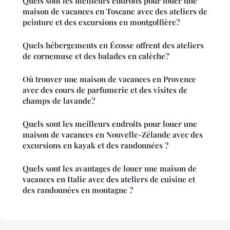
Quels sont les meilleurs endroits pour louer une
maison de vacances en Toscane avec des ateliers de
peinture et des excursions en montgolfière?
Quels hébergements en Écosse offrent des ateliers
de cornemuse et des balades en calèche?
Où trouver une maison de vacances en Provence
avec des cours de parfumerie et des visites de
champs de lavande?
Quels sont les meilleurs endroits pour louer une
maison de vacances en Nouvelle-Zélande avec des
excursions en kayak et des randonnées ?
Quels sont les avantages de louer une maison de
vacances en Italie avec des ateliers de cuisine et
des randonnées en montagne ?