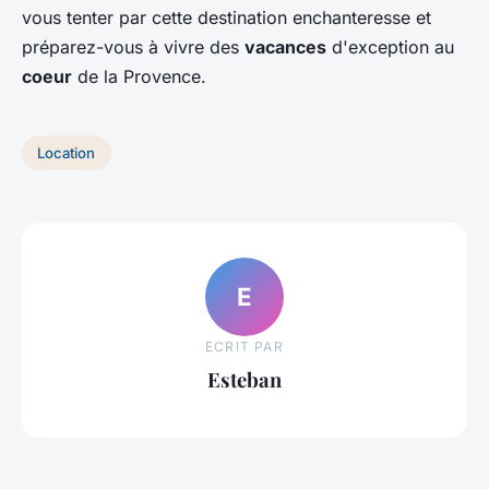
vous tenter par cette destination enchanteresse et
préparez-vous à vivre des
vacances
d'exception au
coeur
de la Provence.
Location
E
ECRIT PAR
Esteban