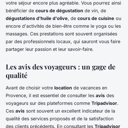
votre séjour encore plus agréable. Vous pourrez ainsi
bénéficier de
cours de dégustation
de vin, de
dégustations d'huile d'olive
, de
cours de cuisine
ou
encore d'activités de bien-être comme le yoga ou les
massages. Ces prestations sont souvent organisées
par des professionnels locaux, qui sauront vous faire
partager leur passion et leur savoir-faire.
Les avis des voyageurs : un gage de
qualité
Avant de choisir votre
location
de vacances en
Provence, il est essentiel de consulter les
avis
des
voyageurs sur des plateformes comme
Tripadvisor
.
Ces
avis
sont souvent un excellent indicateur de la
qualité des services proposés et de la satisfaction
des clients précédents. En consultant les
Tripadvisor