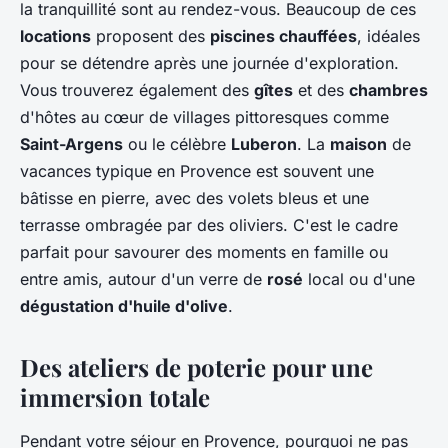
la tranquillité sont au rendez-vous. Beaucoup de ces
locations
proposent des
piscines chauffées
, idéales
pour se détendre après une journée d'exploration.
Vous trouverez également des
gîtes
et des
chambres
d'hôtes au cœur de villages pittoresques comme
Saint-Argens
ou le célèbre
Luberon
. La
maison
de
vacances typique en Provence est souvent une
bâtisse en pierre, avec des volets bleus et une
terrasse ombragée par des oliviers. C'est le cadre
parfait pour savourer des moments en famille ou
entre amis, autour d'un verre de
rosé
local ou d'une
dégustation d'huile d'olive
.
Des ateliers de poterie pour une
immersion totale
Pendant votre séjour en Provence, pourquoi ne pas