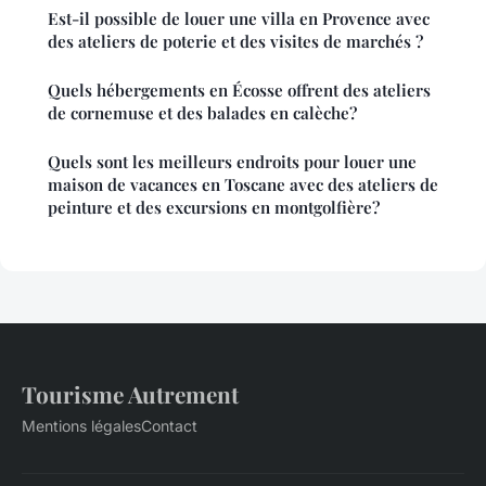
Est-il possible de louer une villa en Provence avec
des ateliers de poterie et des visites de marchés ?
Quels hébergements en Écosse offrent des ateliers
de cornemuse et des balades en calèche?
Quels sont les meilleurs endroits pour louer une
maison de vacances en Toscane avec des ateliers de
peinture et des excursions en montgolfière?
Tourisme Autrement
Mentions légales
Contact