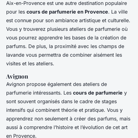
Aix-en-Provence est une autre destination populaire
pour les
cours de parfumerie en Provence
. La ville
est connue pour son ambiance artistique et culturelle.
Vous y trouverez plusieurs ateliers de parfumerie où
vous pourrez apprendre les bases de la création de
parfums. De plus, la proximité avec les champs de
lavande vous permettra de combiner aisément les
visites et les ateliers.
Avignon
Avignon propose également des ateliers de
parfumerie intéressants. Les
cours de parfumerie
y
sont souvent organisés dans le cadre de stages
intensifs qui combinent théorie et pratique. Vous y
apprendrez non seulement à créer des parfums, mais
aussi à comprendre l’histoire et l’évolution de cet art
en Provence.