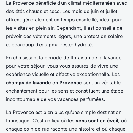
La Provence bénéficie d’un climat méditerranéen avec
des étés chauds et secs. Les mois de juin et juillet
offrent généralement un temps ensoleillé, idéal pour
les visites en plein air. Cependant, il est conseillé de
prévoir des vêtements légers, une protection solaire
et beaucoup d’eau pour rester hydraté.
En choisissant la période de floraison de la lavande
pour votre séjour, vous vous assurez de vivre une
expérience visuelle et olfactive exceptionnelle. Les
champs de lavande en Provence
sont un véritable
enchantement pour les sens et constituent une étape
incontournable de vos vacances parfumées.
La Provence est bien plus qu’une simple destination
touristique. C’est un lieu où les
sens sont en éveil
, où
chaque coin de rue raconte une histoire et où chaque