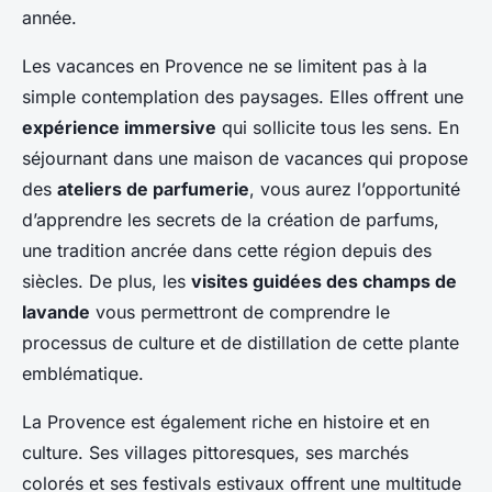
année.
Les vacances en Provence ne se limitent pas à la
simple contemplation des paysages. Elles offrent une
expérience immersive
qui sollicite tous les sens. En
séjournant dans une maison de vacances qui propose
des
ateliers de parfumerie
, vous aurez l’opportunité
d’apprendre les secrets de la création de parfums,
une tradition ancrée dans cette région depuis des
siècles. De plus, les
visites guidées des champs de
lavande
vous permettront de comprendre le
processus de culture et de distillation de cette plante
emblématique.
La Provence est également riche en histoire et en
culture. Ses villages pittoresques, ses marchés
colorés et ses festivals estivaux offrent une multitude