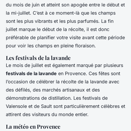
du mois de juin et atteint son apogée entre le début et
la mi-juillet. C’est à ce moment-là que les champs
sont les plus vibrants et les plus parfumés. La fin
juillet marque le début de la récolte, il est donc
préférable de planifier votre visite avant cette période
pour voir les champs en pleine floraison.
Les festivals de la lavande
Le mois de juillet est également marqué par plusieurs
festivals de la lavande
en Provence. Ces fêtes sont
l’occasion de célébrer la récolte de la lavande avec
des défilés, des marchés artisanaux et des
démonstrations de distillation. Les festivals de
Valensole et de Sault sont particulièrement célèbres et
attirent des visiteurs du monde entier.
La météo en Provence