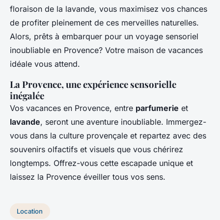
floraison de la lavande, vous maximisez vos chances
de profiter pleinement de ces merveilles naturelles.
Alors, prêts à embarquer pour un voyage sensoriel
inoubliable en Provence? Votre maison de vacances
idéale vous attend.
La Provence, une expérience sensorielle
inégalée
Vos vacances en Provence, entre
parfumerie
et
lavande
, seront une aventure inoubliable. Immergez-
vous dans la culture provençale et repartez avec des
souvenirs olfactifs et visuels que vous chérirez
longtemps. Offrez-vous cette escapade unique et
laissez la Provence éveiller tous vos sens.
Location