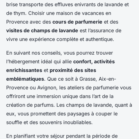
brise transporte des effluves enivrants de lavande et
de thym. Choisir une maison de vacances en
Provence avec des
cours de parfumerie
et des
visites de champs de lavande
est l’assurance de
vivre une expérience complète et authentique.
En suivant nos conseils, vous pourrez trouver
l’hébergement idéal qui allie
confort, activités
enrichissantes
et
proximité des sites
emblématiques
. Que ce soit à Grasse, Aix-en-
Provence ou Avignon, les ateliers de parfumerie vous
offriront une immersion unique dans l’art de la
création de parfums. Les champs de lavande, quant à
eux, vous promettent des paysages à couper le
souffle et des souvenirs inoubliables.
En planifiant votre séjour pendant la période de