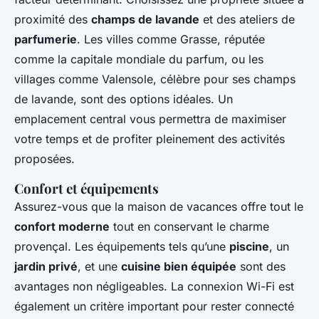
proximité des
champs de lavande
et des ateliers de
parfumerie
. Les villes comme Grasse, réputée
comme la capitale mondiale du parfum, ou les
villages comme Valensole, célèbre pour ses champs
de lavande, sont des options idéales. Un
emplacement central vous permettra de maximiser
votre temps et de profiter pleinement des activités
proposées.
Confort et équipements
Assurez-vous que la maison de vacances offre tout le
confort moderne
tout en conservant le charme
provençal. Les équipements tels qu’une
piscine
, un
jardin privé
, et une
cuisine bien équipée
sont des
avantages non négligeables. La connexion Wi-Fi est
également un critère important pour rester connecté