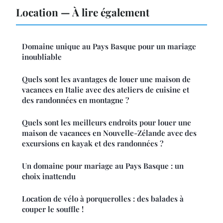
Location — À lire également
Domaine unique au Pays Basque pour un mariage
inoubliable
Quels sont les avantages de louer une maison de
vacances en Italie avec des ateliers de cuisine et
des randonnées en montagne ?
Quels sont les meilleurs endroits pour louer une
maison de vacances en Nouvelle-Zélande avec des
excursions en kayak et des randonnées ?
Un domaine pour mariage au Pays Basque : un
choix inattendu
Location de vélo à porquerolles : des balades à
couper le souffle !