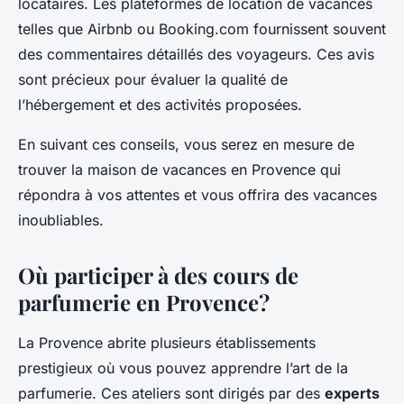
locataires. Les plateformes de location de vacances
telles que Airbnb ou Booking.com fournissent souvent
des commentaires détaillés des voyageurs. Ces avis
sont précieux pour évaluer la qualité de
l’hébergement et des activités proposées.
En suivant ces conseils, vous serez en mesure de
trouver la maison de vacances en Provence qui
répondra à vos attentes et vous offrira des vacances
inoubliables.
Où participer à des cours de
parfumerie en Provence?
La Provence abrite plusieurs établissements
prestigieux où vous pouvez apprendre l’art de la
parfumerie. Ces ateliers sont dirigés par des
experts