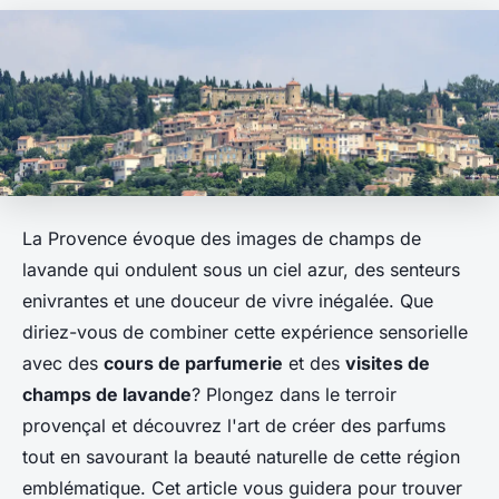
La Provence évoque des images de champs de
lavande qui ondulent sous un ciel azur, des senteurs
enivrantes et une douceur de vivre inégalée. Que
diriez-vous de combiner cette expérience sensorielle
avec des
cours de parfumerie
et des
visites de
champs de lavande
? Plongez dans le terroir
provençal et découvrez l'art de créer des parfums
tout en savourant la beauté naturelle de cette région
emblématique. Cet article vous guidera pour trouver