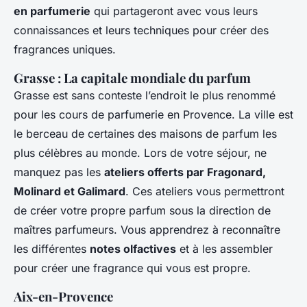
en parfumerie
qui partageront avec vous leurs
connaissances et leurs techniques pour créer des
fragrances uniques.
Grasse : La capitale mondiale du parfum
Grasse est sans conteste l’endroit le plus renommé
pour les cours de parfumerie en Provence. La ville est
le berceau de certaines des maisons de parfum les
plus célèbres au monde. Lors de votre séjour, ne
manquez pas les
ateliers offerts par Fragonard,
Molinard et Galimard
. Ces ateliers vous permettront
de créer votre propre parfum sous la direction de
maîtres parfumeurs. Vous apprendrez à reconnaître
les différentes
notes olfactives
et à les assembler
pour créer une fragrance qui vous est propre.
Aix-en-Provence