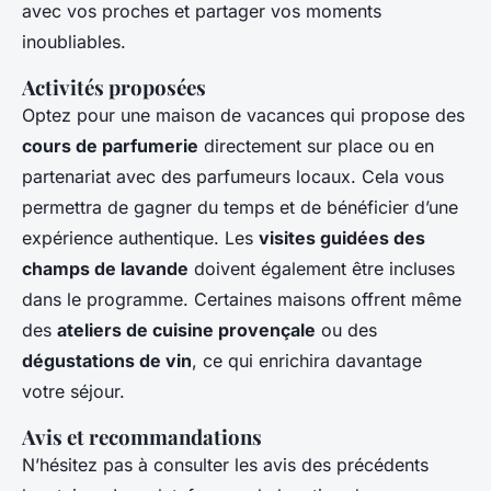
avec vos proches et partager vos moments
inoubliables.
Activités proposées
Optez pour une maison de vacances qui propose des
cours de parfumerie
directement sur place ou en
partenariat avec des parfumeurs locaux. Cela vous
permettra de gagner du temps et de bénéficier d’une
expérience authentique. Les
visites guidées des
champs de lavande
doivent également être incluses
dans le programme. Certaines maisons offrent même
des
ateliers de cuisine provençale
ou des
dégustations de vin
, ce qui enrichira davantage
votre séjour.
Avis et recommandations
N’hésitez pas à consulter les avis des précédents