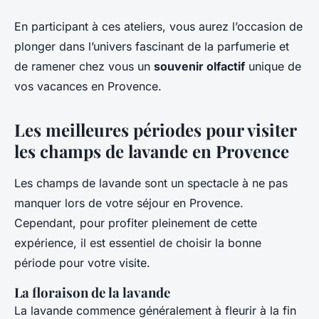
En participant à ces ateliers, vous aurez l’occasion de
plonger dans l’univers fascinant de la parfumerie et
de ramener chez vous un
souvenir olfactif
unique de
vos vacances en Provence.
Les meilleures périodes pour visiter
les champs de lavande en Provence
Les champs de lavande sont un spectacle à ne pas
manquer lors de votre séjour en Provence.
Cependant, pour profiter pleinement de cette
expérience, il est essentiel de choisir la bonne
période pour votre visite.
La floraison de la lavande
La lavande commence généralement à fleurir à la fin