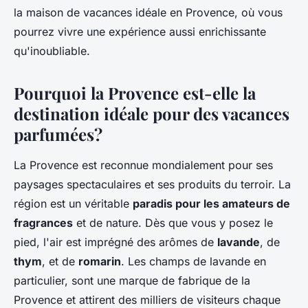
la maison de vacances idéale en Provence, où vous
pourrez vivre une expérience aussi enrichissante
qu'inoubliable.
Pourquoi la Provence est-elle la
destination idéale pour des vacances
parfumées?
La Provence est reconnue mondialement pour ses
paysages spectaculaires et ses produits du terroir. La
région est un véritable
paradis pour les amateurs de
fragrances
et de nature. Dès que vous y posez le
pied, l'air est imprégné des arômes de
lavande
, de
thym
, et de
romarin
. Les champs de lavande en
particulier, sont une marque de fabrique de la
Provence et attirent des milliers de visiteurs chaque