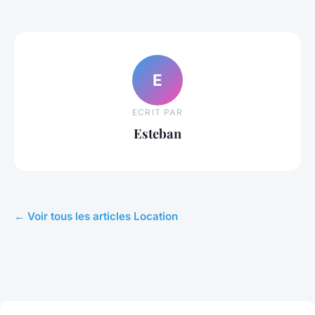
E
ECRIT PAR
Esteban
← Voir tous les articles Location