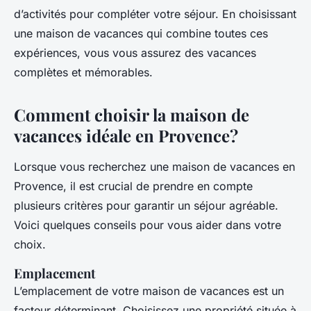
d’activités pour compléter votre séjour. En choisissant
une maison de vacances qui combine toutes ces
expériences, vous vous assurez des vacances
complètes et mémorables.
Comment choisir la maison de
vacances idéale en Provence?
Lorsque vous recherchez une maison de vacances en
Provence, il est crucial de prendre en compte
plusieurs critères pour garantir un séjour agréable.
Voici quelques conseils pour vous aider dans votre
choix.
Emplacement
L’emplacement de votre maison de vacances est un
facteur déterminant. Choisissez une propriété située à